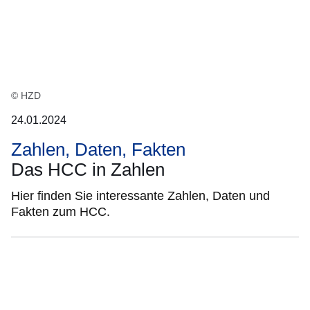
:5
Ergebnisse:
© HZD
24.01.2024
Zahlen, Daten, Fakten
Das HCC in Zahlen
Hier finden Sie interessante Zahlen, Daten und
Fakten zum HCC.