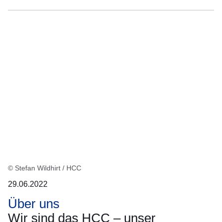
© Stefan Wildhirt / HCC
29.06.2022
Über uns
Wir sind das HCC – unser