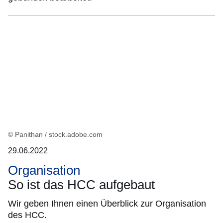
© Panithan / stock.adobe.com
29.06.2022
Organisation
So ist das HCC aufgebaut
Wir geben Ihnen einen Überblick zur Organisation
des HCC.