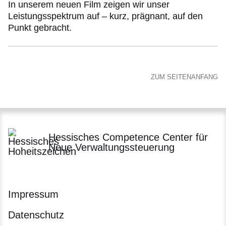
In unserem neuen Film zeigen wir unser
Leistungsspektrum auf – kurz, prägnant, auf den
Punkt gebracht.
ZUM SEITENANFANG
Hessisches Competence Center für
Neue Verwaltungssteuerung
Impressum
Datenschutz