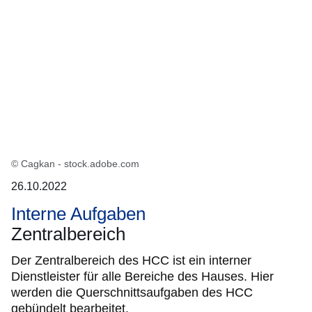
© Cagkan - stock.adobe.com
26.10.2022
Interne Aufgaben
Zentralbereich
Der Zentralbereich des HCC ist ein interner
Dienstleister für alle Bereiche des Hauses. Hier
werden die Querschnittsaufgaben des HCC
gebündelt bearbeitet.