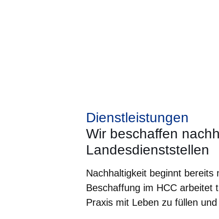
Dienstleistungen
Wir beschaffen nachha
Landesdienststellen
Nachhaltigkeit beginnt bereits
Beschaffung im HCC arbeitet t
Praxis mit Leben zu füllen un