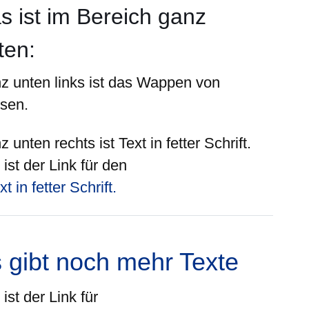
s ist im Bereich ganz
ten
:
z unten
links
ist das Wappen von
sen.
z unten
rechts
ist Text in fetter Schrift.
ist der Link für den
xt in fetter Schrift.
 gibt noch
mehr
Texte
ist der Link für