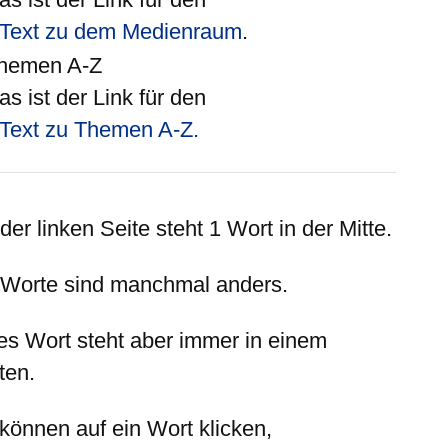
Text zu dem Medienraum
.
hemen A-Z
as ist der Link für den
Text zu Themen A-Z.
 der
linken
Seite steht 1 Wort in der Mitte.
 Worte sind manchmal anders.
es Wort steht aber immer in einem
ten.
 können auf ein Wort klicken,