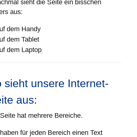
chmal sieht die Seite ein bisschen
ers aus:
uf dem Handy
uf dem Tablet
uf dem Laptop
 sieht unsere Internet-
ite aus:
 Seite hat mehrere Bereiche.
 haben für jeden Bereich einen Text