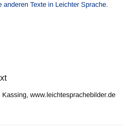
e anderen Texte in Leichter Sprache.
xt
d Kassing, www.leichtesprachebilder.de