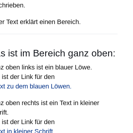
chrieben.
r Text erklärt einen Bereich.
s ist im Bereich ganz oben:
z oben
links
ist ein blauer Löwe.
ist der Link für den
xt zu dem blauen Löwen.
z oben
rechts
ist ein Text in kleiner
ift.
ist der Link für den
xt in kleiner Schrift.