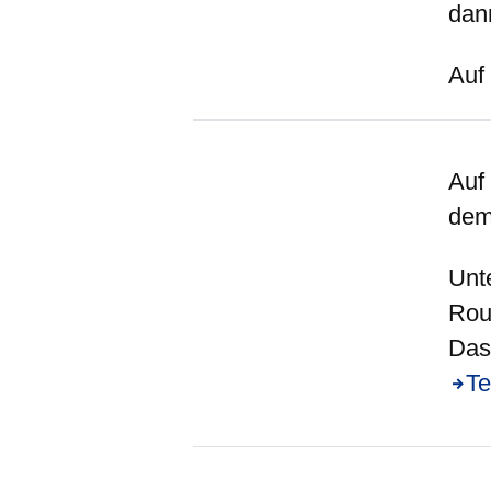
dan
Auf
Auf
dem
Unt
Rou
Das 
Te