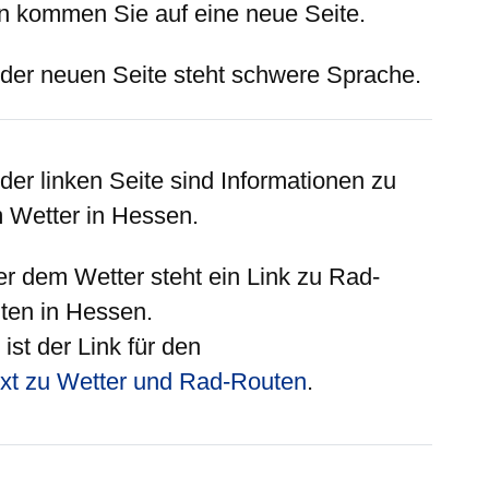
n kommen Sie auf eine neue Seite.
 der neuen Seite steht schwere Sprache.
 der
linken
Seite sind Informationen zu
 Wetter in Hessen.
er
dem Wetter steht ein Link zu Rad-
ten in Hessen.
ist der Link für den
xt zu Wetter und Rad-Routen
.